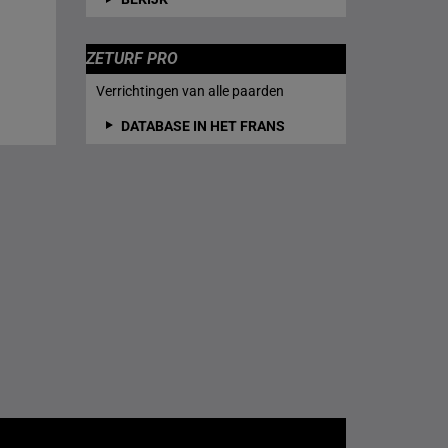
ZETURF PRO
Verrichtingen van alle paarden
DATABASE IN HET FRANS