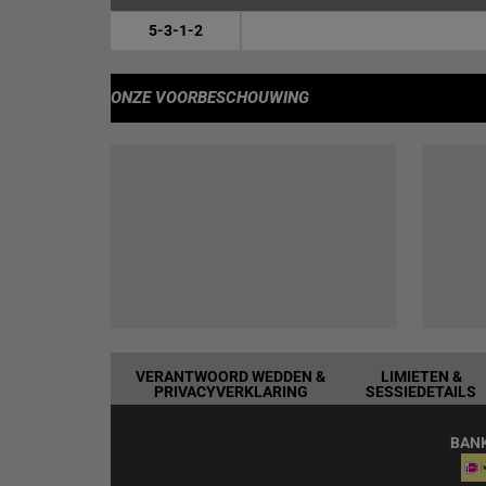
5-3-1-2
ONZE VOORBESCHOUWING
VERANTWOORD WEDDEN &
LIMIETEN &
PRIVACYVERKLARING
SESSIEDETAILS
BAN