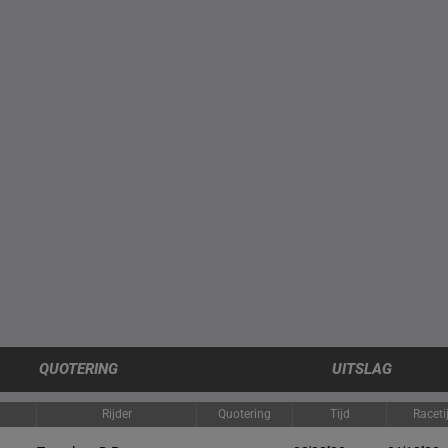
QUOTERING
UITSLAG
Rijder
Quotering
Tijd
Raceti