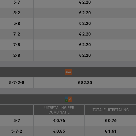
5-7
€ 2.20
5-2
€ 2.20
5-8
€ 2.20
7-2
€ 2.20
7-8
€ 2.20
2-8
€ 2.20
5-7-2-8
€ 82.30
UITBETALING PER
TOTALE UITBETALING
COMBINATIE
5-7
€ 0.76
€ 0.76
5-7-2
€ 0.85
€ 1.61