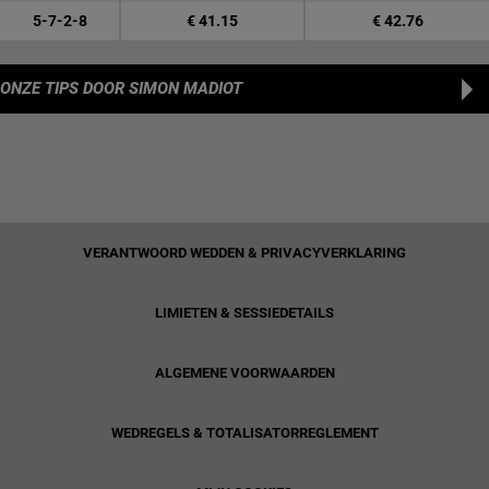
5-7-2-8
€ 41.15
€ 42.76
ONZE TIPS
DOOR SIMON MADIOT
VERANTWOORD WEDDEN & PRIVACYVERKLARING
LIMIETEN & SESSIEDETAILS
ALGEMENE VOORWAARDEN
WEDREGELS & TOTALISATORREGLEMENT