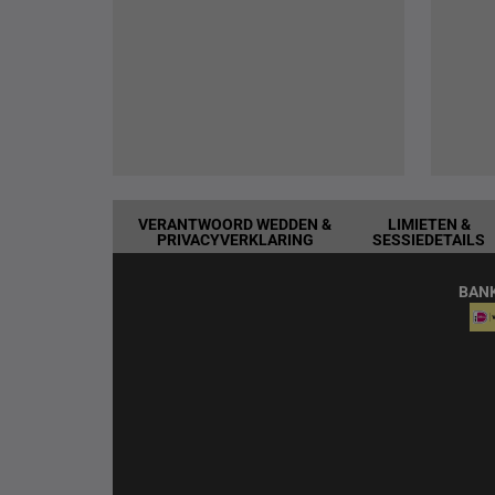
VERANTWOORD WEDDEN &
LIMIETEN &
PRIVACYVERKLARING
SESSIEDETAILS
BAN