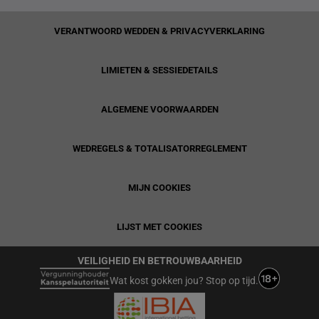
VERANTWOORD WEDDEN & PRIVACYVERKLARING
LIMIETEN & SESSIEDETAILS
ALGEMENE VOORWAARDEN
WEDREGELS & TOTALISATORREGLEMENT
MIJN COOKIES
LIJST MET COOKIES
VEILIGHEID EN BETROUWBAARHEID
Wat kost gokken jou? Stop op tijd.