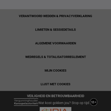
VERANTWOORD WEDDEN & PRIVACYVERKLARING
LIMIETEN & SESSIEDETAILS
ALGEMENE VOORWAARDEN
WEDREGELS & TOTALISATORREGLEMENT
MIJN COOKIES
LIJST MET COOKIES
VEILIGHEID EN BETROUWBAARHEID
Wat kost gokken jou? Stop op tijd.