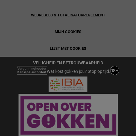
WEDREGELS & TOTALISATORREGLEMENT
MIJN COOKIES
LIJST MET COOKIES
VEILIGHEID EN BETROUWBAARHEID
Wat kost gokken jou? Stop op tijd.