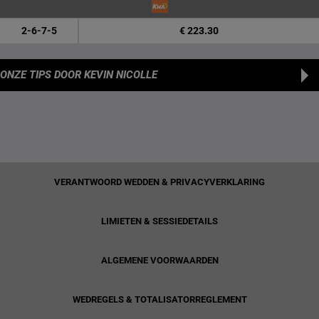
2-6-7-5
€ 223.30
ONZE TIPS
DOOR KEVIN NICOLLE
VERANTWOORD WEDDEN & PRIVACYVERKLARING
LIMIETEN & SESSIEDETAILS
ALGEMENE VOORWAARDEN
WEDREGELS & TOTALISATORREGLEMENT