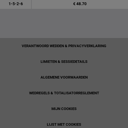
1-5-2-6
€ 48.70
VERANTWOORD WEDDEN & PRIVACYVERKLARING
LIMIETEN & SESSIEDETAILS
ALGEMENE VOORWAARDEN
WEDREGELS & TOTALISATORREGLEMENT
MIJN COOKIES
LIJST MET COOKIES