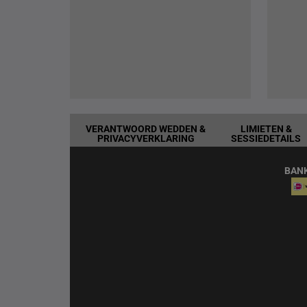
VERANTWOORD WEDDEN &
LIMIETEN &
PRIVACYVERKLARING
SESSIEDETAILS
BAN