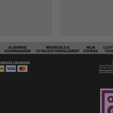
ALGEMENE
WEDREGELS &
MIJN
LIJS
VOORWAARDEN
TOTALISATORREGLEMENT
COOKIES
COO
KMOGELIJKHEDEN