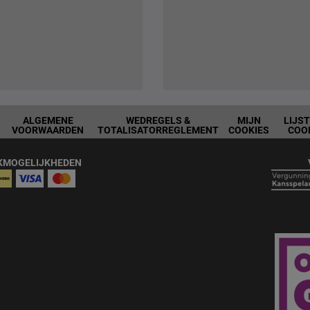
ALGEMENE
WEDREGELS &
MIJN
LIJS
VOORWAARDEN
TOTALISATORREGLEMENT
COOKIES
COO
KMOGELIJKHEDEN