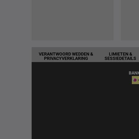
VERANTWOORD WEDDEN &
LIMIETEN &
PRIVACYVERKLARING
SESSIEDETAILS
BAN