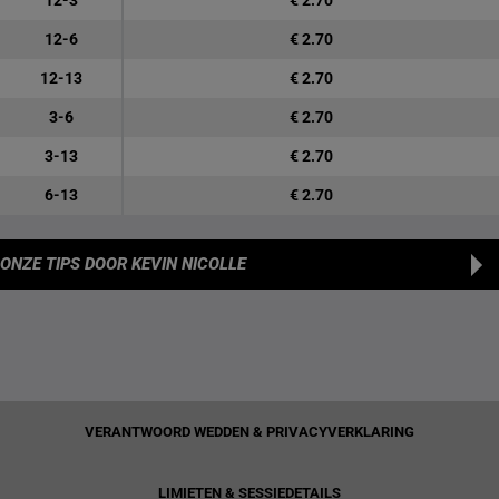
12-3
€ 2.70
12-6
€ 2.70
12-13
€ 2.70
3-6
€ 2.70
3-13
€ 2.70
6-13
€ 2.70
ONZE TIPS
DOOR KEVIN NICOLLE
VERANTWOORD WEDDEN & PRIVACYVERKLARING
LIMIETEN & SESSIEDETAILS