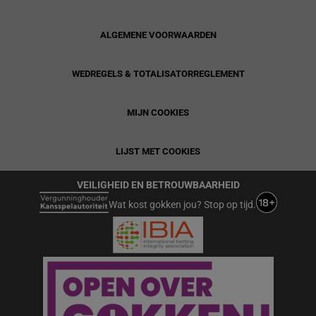
ALGEMENE VOORWAARDEN
WEDREGELS & TOTALISATORREGLEMENT
MIJN COOKIES
LIJST MET COOKIES
VEILIGHEID EN BETROUWBAARHEID
Wat kost gokken jou? Stop op tijd.