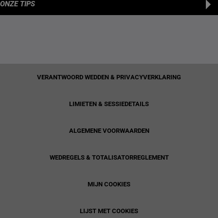
ONZE TIPS
VERANTWOORD WEDDEN & PRIVACYVERKLARING
LIMIETEN & SESSIEDETAILS
ALGEMENE VOORWAARDEN
WEDREGELS & TOTALISATORREGLEMENT
MIJN COOKIES
LIJST MET COOKIES