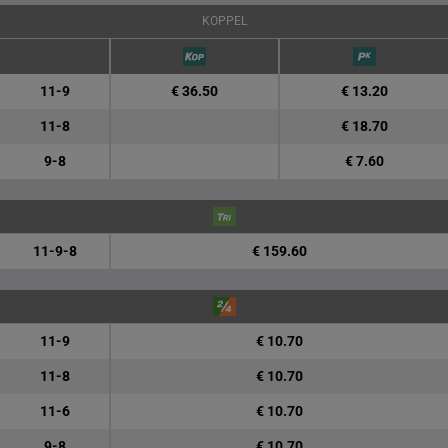
KOPPEL
11-9
€ 36.50
€ 13.20
11-8
€ 18.70
9-8
€ 7.60
11-9-8
€ 159.60
11-9
€ 10.70
11-8
€ 10.70
11-6
€ 10.70
9-8
€ 10.70