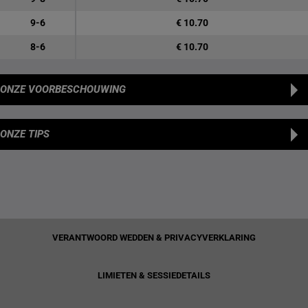
9-6
€ 10.70
8-6
€ 10.70
ONZE VOORBESCHOUWING
ONZE TIPS
VERANTWOORD WEDDEN & PRIVACYVERKLARING
LIMIETEN & SESSIEDETAILS