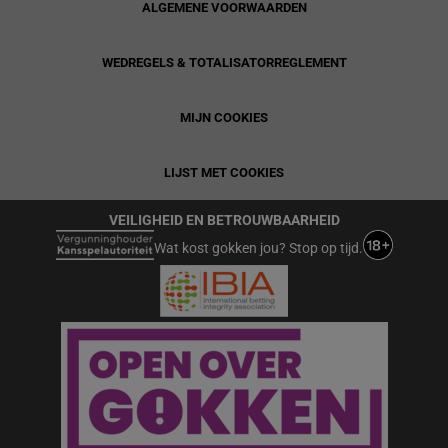
ALGEMENE VOORWAARDEN
WEDREGELS & TOTALISATORREGLEMENT
MIJN COOKIES
LIJST MET COOKIES
VEILIGHEID EN BETROUWBAARHEID
Wat kost gokken jou? Stop op tijd.