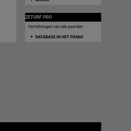
ZETURF PRO
Verrichtingen van alle paarden
DATABASE IN HET FRANS