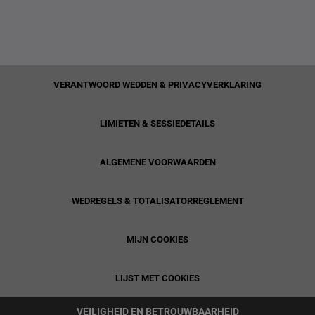
VERANTWOORD WEDDEN & PRIVACYVERKLARING
LIMIETEN & SESSIEDETAILS
ALGEMENE VOORWAARDEN
WEDREGELS & TOTALISATORREGLEMENT
MIJN COOKIES
LIJST MET COOKIES
VEILIGHEID EN BETROUWBAARHEID