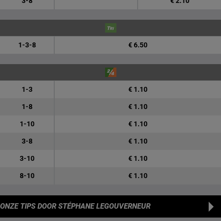
3-8
€ 2.10
1-3-8
€ 6.50
1-3
€ 1.10
1-8
€ 1.10
1-10
€ 1.10
3-8
€ 1.10
3-10
€ 1.10
8-10
€ 1.10
ONZE TIPS
DOOR STÉPHANE LEGOUVERNEUR