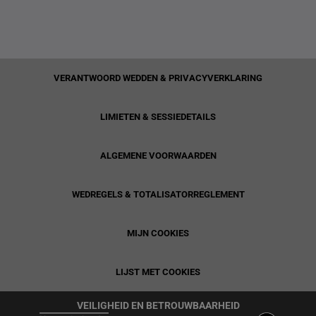
VERANTWOORD WEDDEN & PRIVACYVERKLARING
LIMIETEN & SESSIEDETAILS
ALGEMENE VOORWAARDEN
WEDREGELS & TOTALISATORREGLEMENT
MIJN COOKIES
LIJST MET COOKIES
VEILIGHEID EN BETROUWBAARHEID