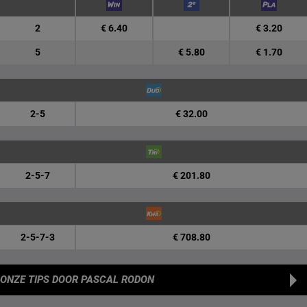
2
€ 6.40
€ 3.20
5
€ 5.80
€ 1.70
2-5
€ 32.00
2-5-7
€ 201.80
2-5-7-3
€ 708.80
ONZE TIPS
DOOR PASCAL RODON