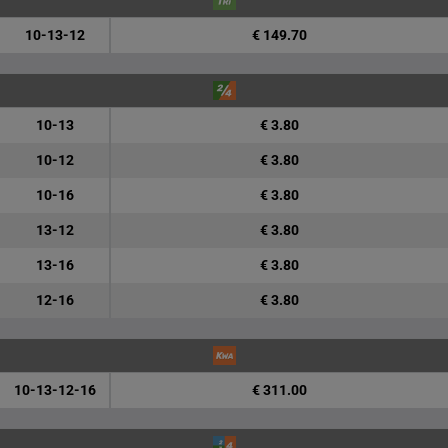
10-13-12
€ 149.70
10-13
€ 3.80
10-12
€ 3.80
10-16
€ 3.80
13-12
€ 3.80
13-16
€ 3.80
12-16
€ 3.80
10-13-12-16
€ 311.00