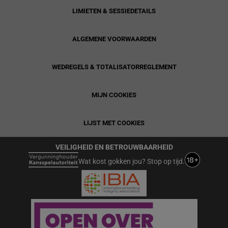
LIMIETEN & SESSIEDETAILS
ALGEMENE VOORWAARDEN
WEDREGELS & TOTALISATORREGLEMENT
MIJN COOKIES
LIJST MET COOKIES
VEILIGHEID EN BETROUWBAARHEID
Wat kost gokken jou? Stop op tijd.