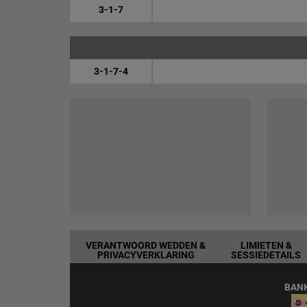
3-1-7
3-1-7-4
VERANTWOORD WEDDEN &
LIMIETEN &
PRIVACYVERKLARING
SESSIEDETAILS
BAN