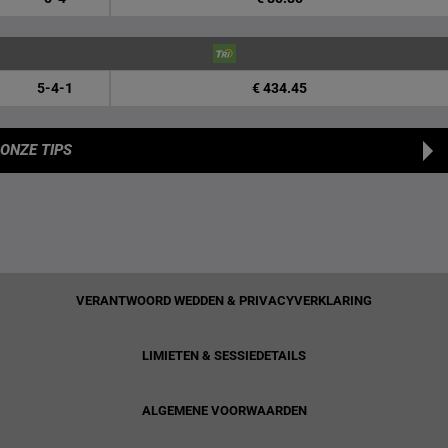
5-4-1
€ 434.45
ONZE TIPS
VERANTWOORD WEDDEN & PRIVACYVERKLARING
LIMIETEN & SESSIEDETAILS
ALGEMENE VOORWAARDEN