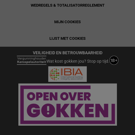
WEDREGELS & TOTALISATORREGLEMENT
MIJN COOKIES
LIJST MET COOKIES
VEILIGHEID EN BETROUWBAARHEID
Wat kost gokken jou? Stop op tijd.