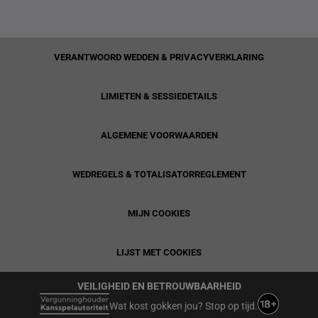
VERANTWOORD WEDDEN & PRIVACYVERKLARING
LIMIETEN & SESSIEDETAILS
ALGEMENE VOORWAARDEN
WEDREGELS & TOTALISATORREGLEMENT
MIJN COOKIES
LIJST MET COOKIES
VEILIGHEID EN BETROUWBAARHEID
Wat kost gokken jou? Stop op tijd.