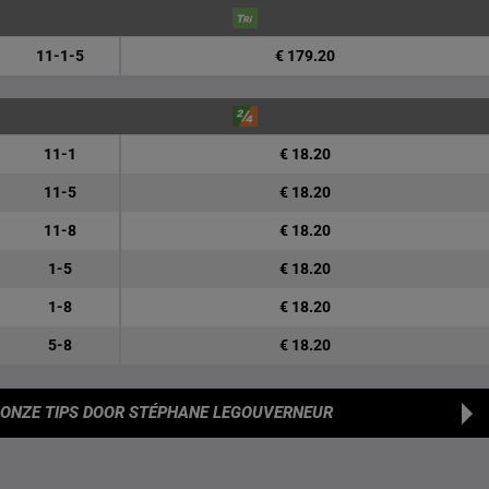
11-1-5
€ 179.20
11-1
€ 18.20
11-5
€ 18.20
11-8
€ 18.20
1-5
€ 18.20
1-8
€ 18.20
5-8
€ 18.20
ONZE TIPS
DOOR STÉPHANE LEGOUVERNEUR