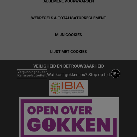
ALGEMENE VOORWAARDEN
WEDREGELS & TOTALISATORREGLEMENT
MIJN COOKIES
LIJST MET COOKIES
VEILIGHEID EN BETROUWBAARHEID
Wat kost gokken jou? Stop op tijd.