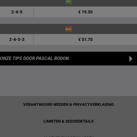
2-4-5
€ 19.30
2-4-5-3
€ 51.70
ONZE TIPS
DOOR PASCAL RODON
VERANTWOORD WEDDEN & PRIVACYVERKLARING
LIMIETEN & SESSIEDETAILS