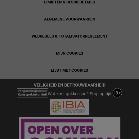
LIMIETEN & SESSIEDETAILS
ALGEMENE VOORWAARDEN
WEDREGELS & TOTALISATORREGLEMENT
MIJN COOKIES
LIJST MET COOKIES
VEILIGHEID EN BETROUWBAARHEID
Wat kost gokken jou? Stop op tijd.