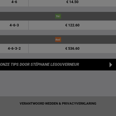
4-6
€ 14.50
4-6-3
€ 122.60
4-6-3-2
€ 536.60
ONZE TIPS
DOOR STÉPHANE LEGOUVERNEUR
VERANTWOORD WEDDEN & PRIVACYVERKLARING