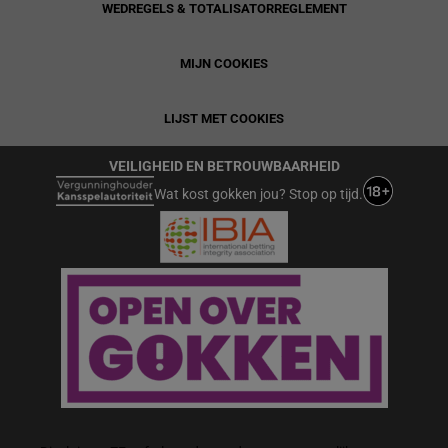
WEDREGELS & TOTALISATORREGLEMENT
MIJN COOKIES
LIJST MET COOKIES
VEILIGHEID EN BETROUWBAARHEID
Wat kost gokken jou? Stop op tijd.