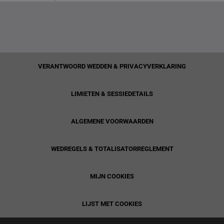
VERANTWOORD WEDDEN & PRIVACYVERKLARING
LIMIETEN & SESSIEDETAILS
ALGEMENE VOORWAARDEN
WEDREGELS & TOTALISATORREGLEMENT
MIJN COOKIES
LIJST MET COOKIES