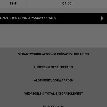
13-8
€ 1.50
ONZE TIPS
DOOR ARMAND LECAUT
VERANTWOORD WEDDEN & PRIVACYVERKLARING
LIMIETEN & SESSIEDETAILS
ALGEMENE VOORWAARDEN
WEDREGELS & TOTALISATORREGLEMENT
MIJN COOKIES