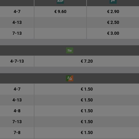
4-7
€ 9.60
€ 2.90
4-13
€ 2.50
7-13
€ 3.00
4-7-13
€ 7.20
4-7
€ 1.50
4-13
€ 1.50
4-8
€ 1.50
7-13
€ 1.50
7-8
€ 1.50