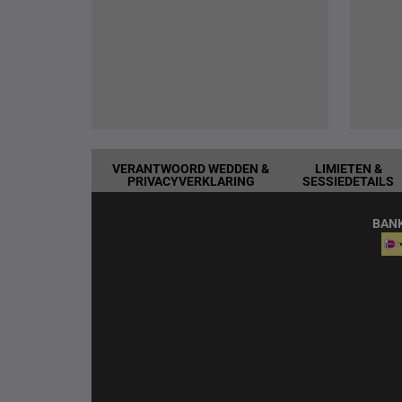
VERANTWOORD WEDDEN &
LIMIETEN &
PRIVACYVERKLARING
SESSIEDETAILS
BAN