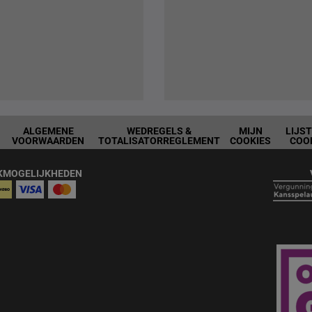
ALGEMENE
WEDREGELS &
MIJN
LIJS
VOORWAARDEN
TOTALISATORREGLEMENT
COOKIES
COO
KMOGELIJKHEDEN