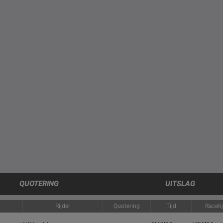
QUOTERING
UITSLAG
Rijder
Quotering
Tijd
Raceti