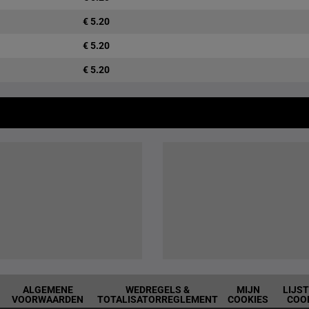
€ 5.20
€ 5.20
€ 5.20
ALGEMENE
WEDREGELS &
MIJN
LIJS
VOORWAARDEN
TOTALISATORREGLEMENT
COOKIES
COO