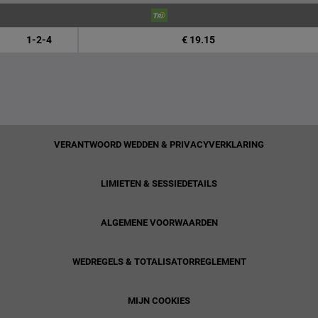
1-2-4
€ 19.15
VERANTWOORD WEDDEN & PRIVACYVERKLARING
LIMIETEN & SESSIEDETAILS
ALGEMENE VOORWAARDEN
WEDREGELS & TOTALISATORREGLEMENT
MIJN COOKIES