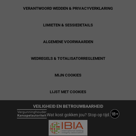
VERANTWOORD WEDDEN & PRIVACYVERKLARING
LIMIETEN & SESSIEDETAILS
ALGEMENE VOORWAARDEN
WEDREGELS & TOTALISATORREGLEMENT
MIJN COOKIES
LIJST MET COOKIES
VEILIGHEID EN BETROUWBAARHEID
Wat kost gokken jou? Stop op tijd.