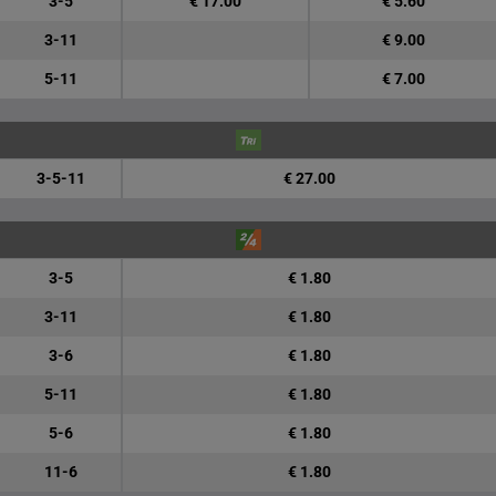
3-5
€ 17.00
€ 5.60
3-11
€ 9.00
5-11
€ 7.00
3-5-11
€ 27.00
3-5
€ 1.80
3-11
€ 1.80
3-6
€ 1.80
5-11
€ 1.80
5-6
€ 1.80
11-6
€ 1.80