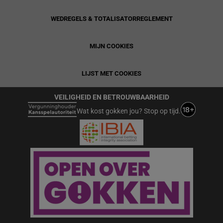
WEDREGELS & TOTALISATORREGLEMENT
MIJN COOKIES
LIJST MET COOKIES
VEILIGHEID EN BETROUWBAARHEID
Wat kost gokken jou? Stop op tijd.