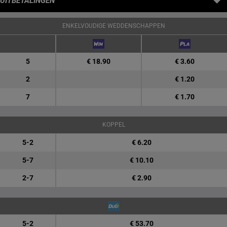
UITBETALINGEN
ENKELVOUDIGE WEDDENSCHAPPEN
5
€ 18.90
€ 3.60
2
€ 1.20
7
€ 1.70
KOPPEL
5-2
€ 6.20
5-7
€ 10.10
2-7
€ 2.90
5-2
€ 53.70