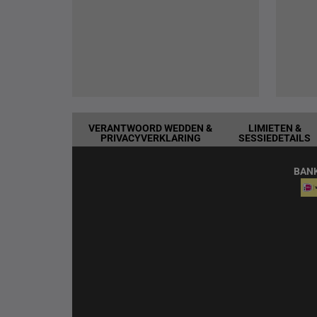
VERANTWOORD WEDDEN &
LIMIETEN &
PRIVACYVERKLARING
SESSIEDETAILS
BAN