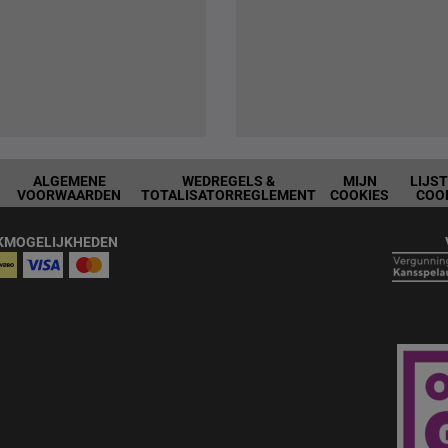
ALGEMENE
WEDREGELS &
MIJN
LIJS
VOORWAARDEN
TOTALISATORREGLEMENT
COOKIES
COO
KMOGELIJKHEDEN