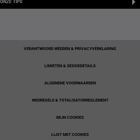
ONZE TIPS
VERANTWOORD WEDDEN & PRIVACYVERKLARING
LIMIETEN & SESSIEDETAILS
ALGEMENE VOORWAARDEN
WEDREGELS & TOTALISATORREGLEMENT
MIJN COOKIES
LIJST MET COOKIES