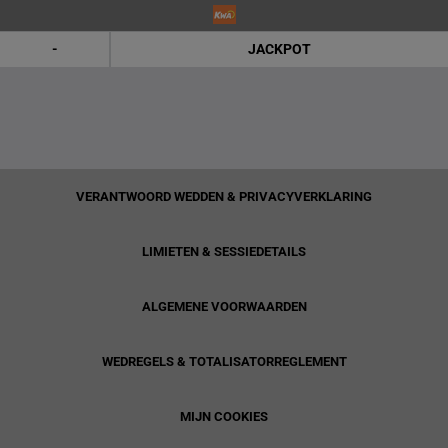
-
JACKPOT
VERANTWOORD WEDDEN & PRIVACYVERKLARING
LIMIETEN & SESSIEDETAILS
ALGEMENE VOORWAARDEN
WEDREGELS & TOTALISATORREGLEMENT
MIJN COOKIES