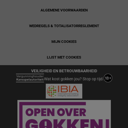
ALGEMENE VOORWAARDEN
WEDREGELS & TOTALISATORREGLEMENT
MIJN COOKIES
LIJST MET COOKIES
VEILIGHEID EN BETROUWBAARHEID
Wat kost gokken jou? Stop op tijd.