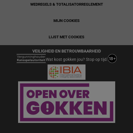
WEDREGELS & TOTALISATORREGLEMENT
MIJN COOKIES
LIJST MET COOKIES
VEILIGHEID EN BETROUWBAARHEID
Wat kost gokken jou? Stop op tijd.