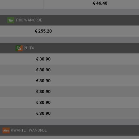
€ 46.40
TRIO WANORDE
€ 255.20
2UIT4
€ 30.90
€ 30.90
€ 30.90
€ 30.90
€ 30.90
€ 30.90
KWARTET WANORDE