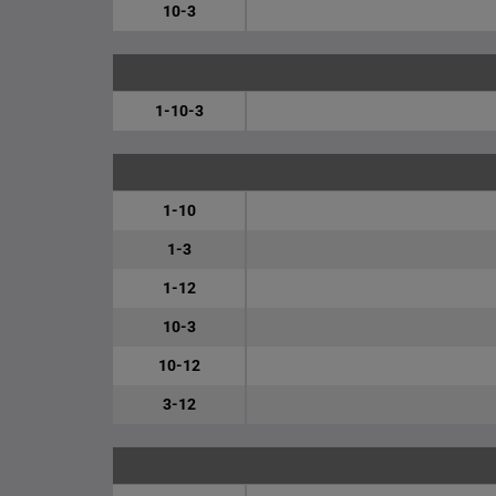
10-3
1-10-3
1-10
1-3
1-12
10-3
10-12
3-12