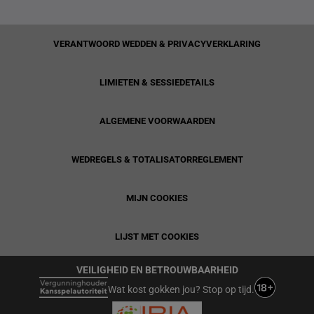
VERANTWOORD WEDDEN & PRIVACYVERKLARING
LIMIETEN & SESSIEDETAILS
ALGEMENE VOORWAARDEN
WEDREGELS & TOTALISATORREGLEMENT
MIJN COOKIES
LIJST MET COOKIES
VEILIGHEID EN BETROUWBAARHEID
Wat kost gokken jou? Stop op tijd.