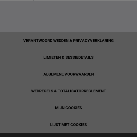
VERANTWOORD WEDDEN & PRIVACYVERKLARING
LIMIETEN & SESSIEDETAILS
ALGEMENE VOORWAARDEN
WEDREGELS & TOTALISATORREGLEMENT
MIJN COOKIES
LIJST MET COOKIES