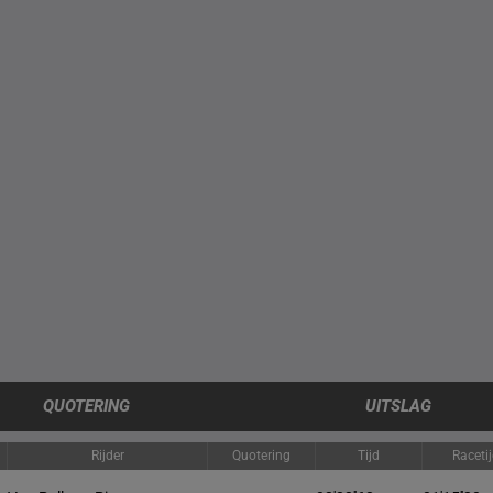
QUOTERING
UITSLAG
Rijder
Quotering
Tijd
Raceti