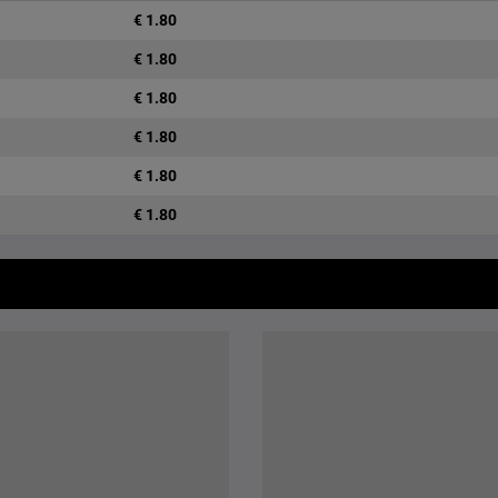
€ 1.80
€ 1.80
€ 1.80
€ 1.80
€ 1.80
€ 1.80