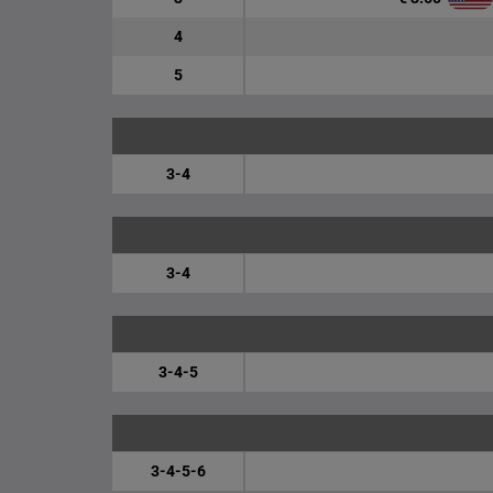
4
5
3-4
3-4
3-4-5
3-4-5-6