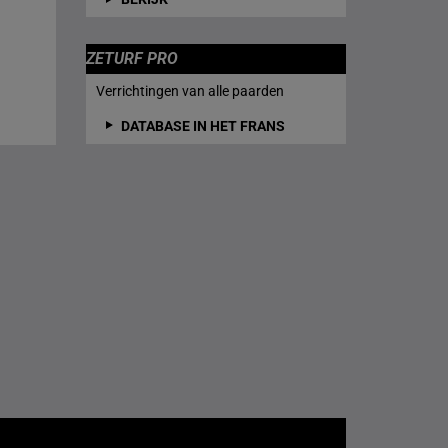
ZETURF PRO
Verrichtingen van alle paarden
DATABASE IN HET FRANS