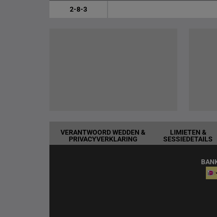
2-8-3
VERANTWOORD WEDDEN &
LIMIETEN &
PRIVACYVERKLARING
SESSIEDETAILS
BAN