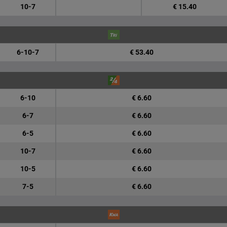
10-7
€ 15.40
6-10-7
€ 53.40
6-10
€ 6.60
6-7
€ 6.60
6-5
€ 6.60
10-7
€ 6.60
10-5
€ 6.60
7-5
€ 6.60