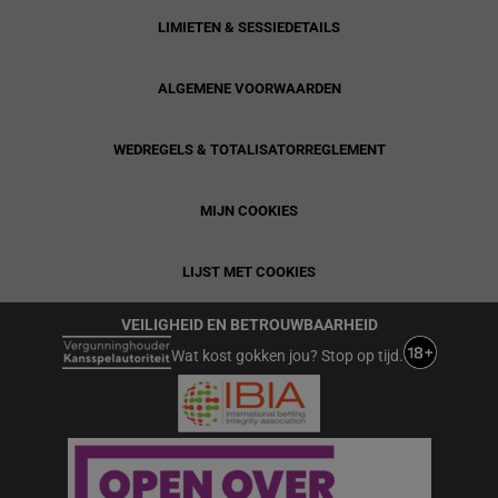
LIMIETEN & SESSIEDETAILS
ALGEMENE VOORWAARDEN
WEDREGELS & TOTALISATORREGLEMENT
MIJN COOKIES
LIJST MET COOKIES
VEILIGHEID EN BETROUWBAARHEID
Wat kost gokken jou? Stop op tijd.