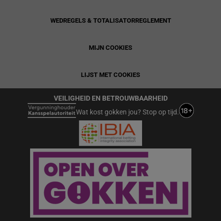
WEDREGELS & TOTALISATORREGLEMENT
MIJN COOKIES
LIJST MET COOKIES
VEILIGHEID EN BETROUWBAARHEID
Wat kost gokken jou? Stop op tijd.