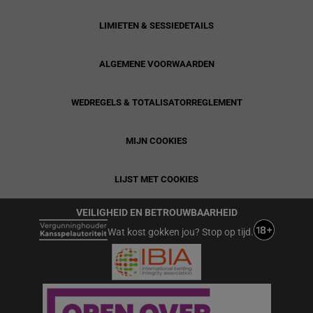
LIMIETEN & SESSIEDETAILS
ALGEMENE VOORWAARDEN
WEDREGELS & TOTALISATORREGLEMENT
MIJN COOKIES
LIJST MET COOKIES
VEILIGHEID EN BETROUWBAARHEID
Wat kost gokken jou? Stop op tijd.