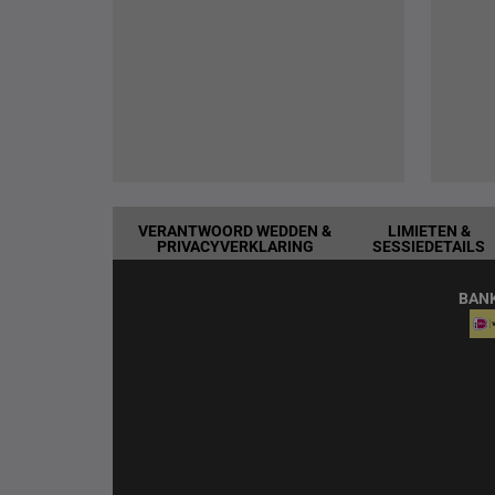
VERANTWOORD WEDDEN &
LIMIETEN &
PRIVACYVERKLARING
SESSIEDETAILS
BAN