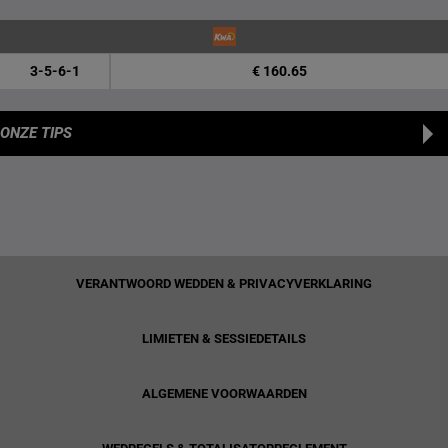
3-5-6-1
€ 160.65
ONZE TIPS
VERANTWOORD WEDDEN & PRIVACYVERKLARING
LIMIETEN & SESSIEDETAILS
ALGEMENE VOORWAARDEN