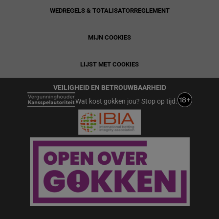
WEDREGELS & TOTALISATORREGLEMENT
MIJN COOKIES
LIJST MET COOKIES
VEILIGHEID EN BETROUWBAARHEID
Wat kost gokken jou? Stop op tijd.